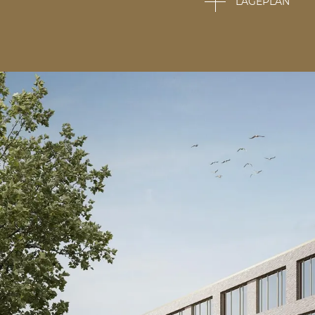
LAGEPLAN