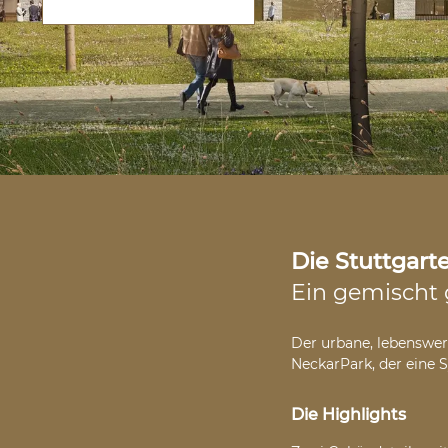
Die Stuttgart
Ein gemischt 
Der urbane, lebenswer
NeckarPark, der eine 
Die Highlights